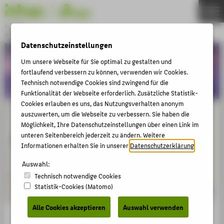
Bachelor
BEKLEIDUNGSTECHNIK/KONFEKTION
Menu
Datenschutzeinstellungen
THEMEN
Um unsere Webseite für Sie optimal zu gestalten und
fortlaufend verbessern zu können, verwenden wir Cookies.
NEWS
Technisch notwendige Cookies sind zwingend für die
STUDIUM
Funktionalität der Webseite erforderlich. Zusätzliche Statistik-
Cookies erlauben es uns, das Nutzungsverhalten anonym
BEWERBUNG
auszuwerten, um die Webseite zu verbessern. Sie haben die
Möglichkeit, Ihre Datenschutzeinstellungen über einen Link im
FORSCHUNG
unteren Seitenbereich jederzeit zu ändern. Weitere
AKTIVITÄTEN
Informationen erhalten Sie in unserer
Datenschutzerklärung
.
PERSONEN
Auswahl:
Technisch notwendige Cookies
INTERNATIONAL (EN)
Statistik-Cookies (Matomo)
MASTER
Alle Cookies akzeptieren
Auswahl verwenden
Madame Gres